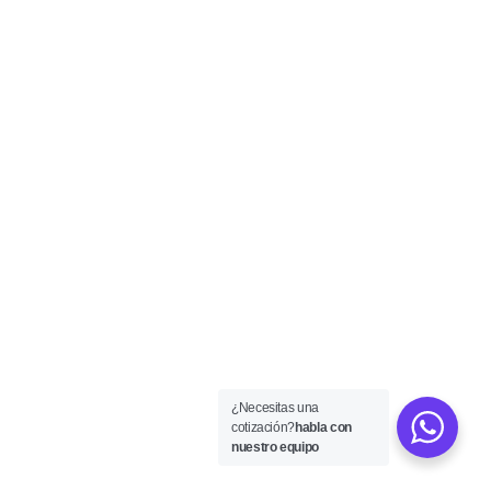
¿Necesitas una
cotización?
habla con
nuestro equipo