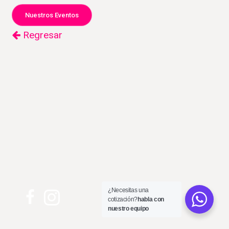
Nuestros Eventos
Regresar
¿Necesitas una
cotización?
habla con
nuestro equipo