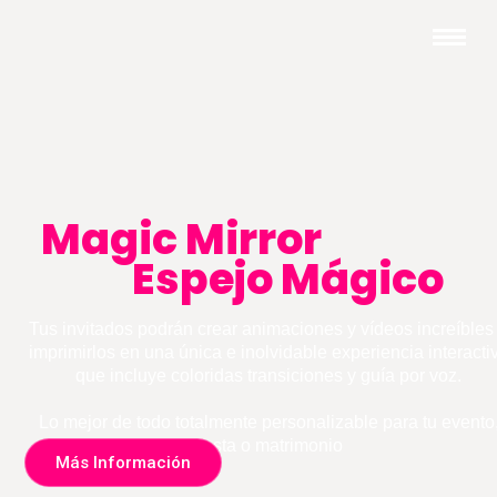
Magic Mirror
Espejo Mágico
Tus invitados podrán crear animaciones y vídeos increíbles
imprimirlos en una única e inolvidable experiencia interacti
que incluye coloridas transiciones y guía por voz.
Lo mejor de todo totalmente personalizable para tu evento
fiesta o matrimonio
Más Información