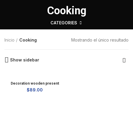
Cooking
CATEGORIES
Mostrando el único resultado
Inicio
Cooking
Show sidebar
Decoration wooden present
$
89.00